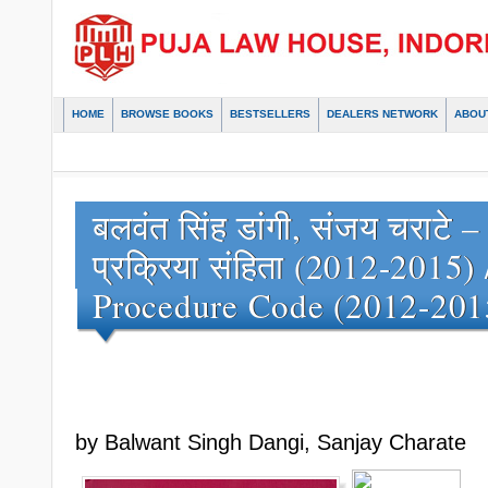
HOME
BROWSE BOOKS
BESTSELLERS
DEALERS NETWORK
ABOU
बलवंत सिंह डांगी, संजय चराटे 
प्रक्रिया संहिता (2012-2015)
Procedure Code (2012-201
by Balwant Singh Dangi, Sanjay Charate